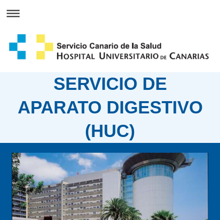
SERVICIO DE
APARATO DIGESTIVO
(HUC)