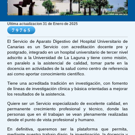
Ultima actualizacion 31 de Enero de 2025
El Servicio de Aparato Digestivo del Hospital Universitario de
Canarias es un Servicio con acreditación docente pre y
postgrado, integrado en un hospital universitario de tercer nivel
adscrito a la Universidad de La Laguna y tiene como misión,
en paralelo a la asistencial de calidad, tomar parte en la
docencia en actividades de la salud como centro de referencia
asi como aportar conocimiento científico.
Tiene una acreditada tradición en investigación, con fomento
de líneas de investigación clínica y básica orientadas a mejorar
los resultados de la asistencia.
Quiere ser un Servicio especializado de excelente calidad, en
permanente crecimiento profesional y técnico, donde las
personas que en él trabajan se vean plenamente realizadas
desde el punto de vista profesional y humano.
En definitiva, queremos ser la plataforma que permita,
mediante nuestro trabajo diario, la investigación, la docencia y