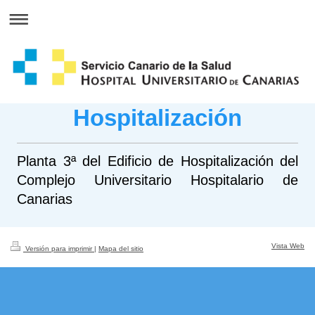
Hospitalización
Planta 3ª del Edificio de Hospitalización del
Complejo Universitario Hospitalario de
Canarias
Vista Web
Versión para imprimir
|
Mapa del sitio