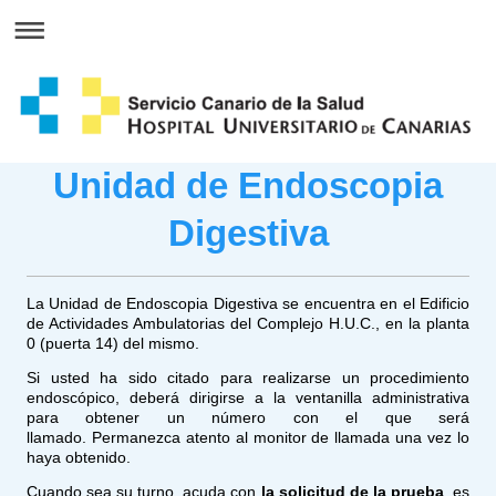
Unidad de Endoscopia
Digestiva
La Unidad de Endoscopia Digestiva se encuentra en el Edificio
de Actividades Ambulatorias del Complejo H.U.C., en la planta
0 (puerta 14) del mismo.
Si usted ha sido citado para realizarse un procedimiento
endoscópico, deberá dirigirse a la ventanilla administrativa
para obtener un número con el que será
llamado. Permanezca atento al monitor de llamada una vez lo
haya obtenido.
Cuando sea su turno, acuda con
la solicitud de la prueba
, es