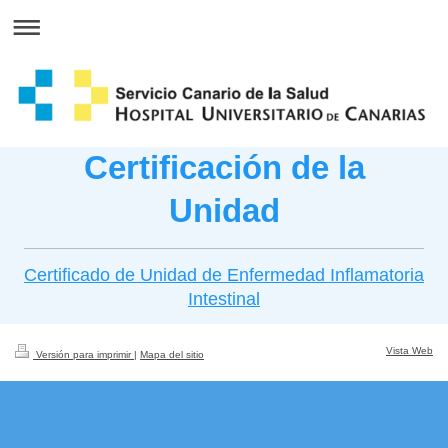
Certificación de la
Unidad
Certificado de Unidad de Enfermedad Inflamatoria
Intestinal
Vista Web
Versión para imprimir
|
Mapa del sitio